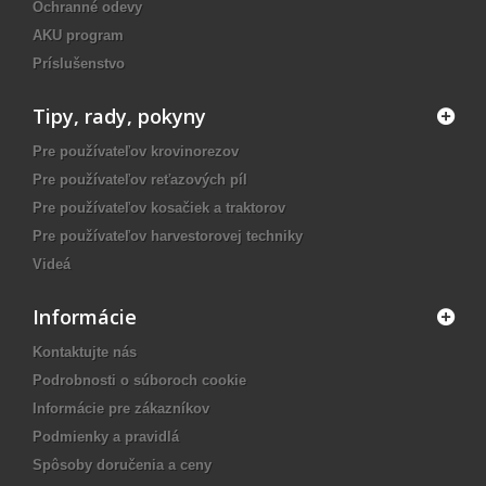
Ochranné odevy
AKU program
Príslušenstvo
Tipy, rady, pokyny
Pre používateľov krovinorezov
Pre používateľov reťazových píl
Pre používateľov kosačiek a traktorov
Pre používateľov harvestorovej techniky
Videá
Informácie
Kontaktujte nás
Podrobnosti o súboroch cookie
Informácie pre zákazníkov
Podmienky a pravidlá
Spôsoby doručenia a ceny