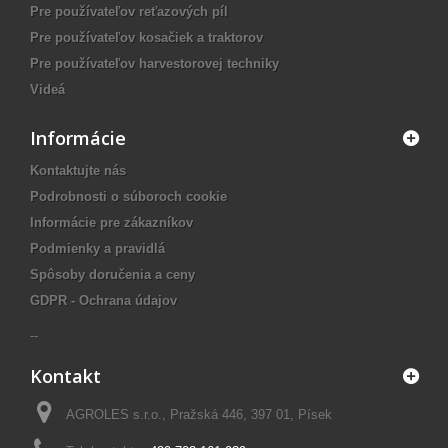
Pre používateľov reťazových píl
Pre používateľov kosačiek a traktorov
Pre používateľov harvestorovej techniky
Videá
Informácie
Kontaktujte nás
Podrobnosti o súboroch cookie
Informácie pre zákazníkov
Podmienky a pravidlá
Spôsoby doručenia a ceny
GDPR - Ochrana údajov
--
Kontakt
AGROLES s.r.o., Pražská 446, 397 01, Písek