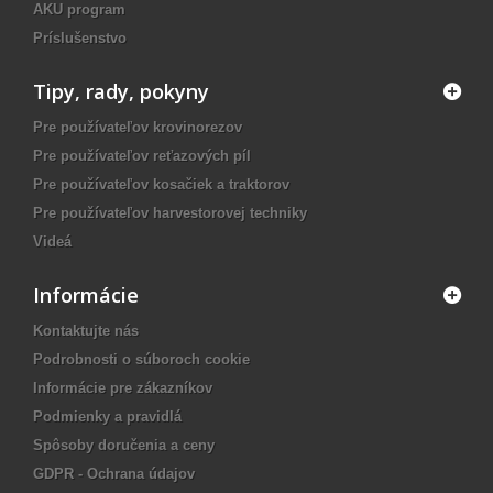
AKU program
Príslušenstvo
Tipy, rady, pokyny
Pre používateľov krovinorezov
Pre používateľov reťazových píl
Pre používateľov kosačiek a traktorov
Pre používateľov harvestorovej techniky
Videá
Informácie
Kontaktujte nás
Podrobnosti o súboroch cookie
Informácie pre zákazníkov
Podmienky a pravidlá
Spôsoby doručenia a ceny
GDPR - Ochrana údajov