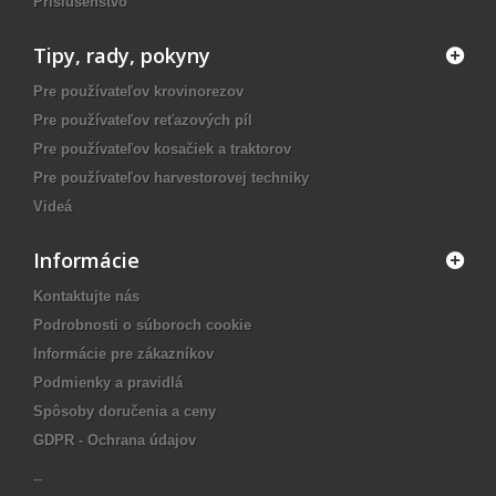
Príslušenstvo
Tipy, rady, pokyny
Pre používateľov krovinorezov
Pre používateľov reťazových píl
Pre používateľov kosačiek a traktorov
Pre používateľov harvestorovej techniky
Videá
Informácie
Kontaktujte nás
Podrobnosti o súboroch cookie
Informácie pre zákazníkov
Podmienky a pravidlá
Spôsoby doručenia a ceny
GDPR - Ochrana údajov
--