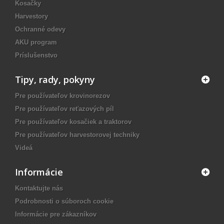
Kosačky
Harvestory
Ochranné odevy
AKU program
Príslušenstvo
Tipy, rady, pokyny
Pre používateľov krovinorezov
Pre používateľov reťazových píl
Pre používateľov kosačiek a traktorov
Pre používateľov harvestorovej techniky
Videá
Informácie
Kontaktujte nás
Podrobnosti o súboroch cookie
Informácie pre zákazníkov