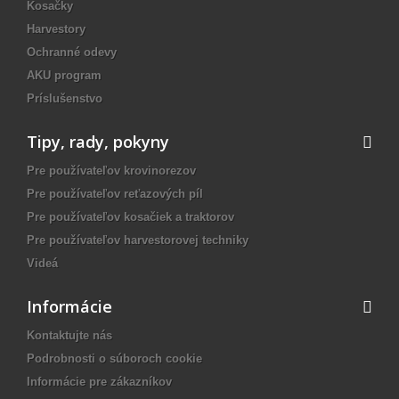
Kosačky
Harvestory
Ochranné odevy
AKU program
Príslušenstvo
Tipy, rady, pokyny
Pre používateľov krovinorezov
Pre používateľov reťazových píl
Pre používateľov kosačiek a traktorov
Pre používateľov harvestorovej techniky
Videá
Informácie
Kontaktujte nás
Podrobnosti o súboroch cookie
Informácie pre zákazníkov