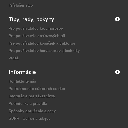
Príslušenstvo
Tipy, rady, pokyny
Pre používateľov krovinorezov
Pre používateľov reťazových píl
Pre používateľov kosačiek a traktorov
Pre používateľov harvestorovej techniky
Videá
Informácie
Kontaktujte nás
Podrobnosti o súboroch cookie
Informácie pre zákazníkov
Podmienky a pravidlá
Spôsoby doručenia a ceny
GDPR - Ochrana údajov