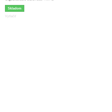
Skladom
Vytlačiť