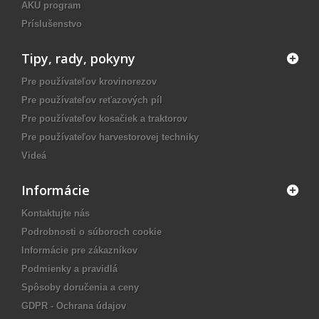
AKU program
Príslušenstvo
Tipy, rady, pokyny
Pre používateľov krovinorezov
Pre používateľov reťazových píl
Pre používateľov kosačiek a traktorov
Pre používateľov harvestorovej techniky
Videá
Informácie
Kontaktujte nás
Podrobnosti o súboroch cookie
Informácie pre zákazníkov
Podmienky a pravidlá
Spôsoby doručenia a ceny
GDPR - Ochrana údajov