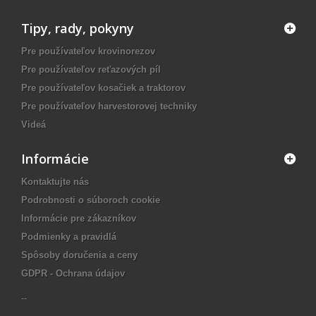
Tipy, rady, pokyny
Pre používateľov krovinorezov
Pre používateľov reťazových píl
Pre používateľov kosačiek a traktorov
Pre používateľov harvestorovej techniky
Videá
Informácie
Kontaktujte nás
Podrobnosti o súboroch cookie
Informácie pre zákazníkov
Podmienky a pravidlá
Spôsoby doručenia a ceny
GDPR - Ochrana údajov
--