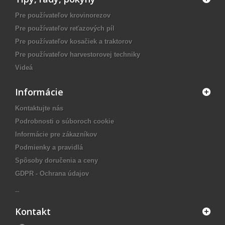
Pre používateľov krovinorezov
Pre používateľov reťazových píl
Pre používateľov kosačiek a traktorov
Pre používateľov harvestorovej techniky
Videá
Informácie
Kontaktujte nás
Podrobnosti o súboroch cookie
Informácie pre zákazníkov
Podmienky a pravidlá
Spôsoby doručenia a ceny
GDPR - Ochrana údajov
--
Kontakt