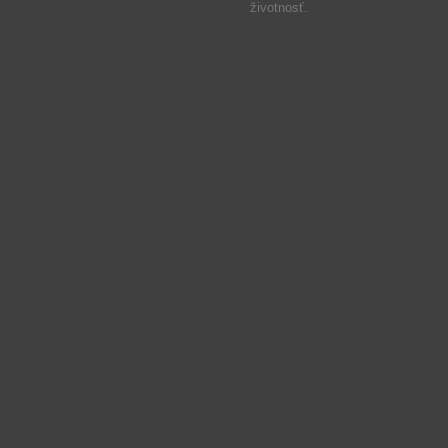
životnosť.